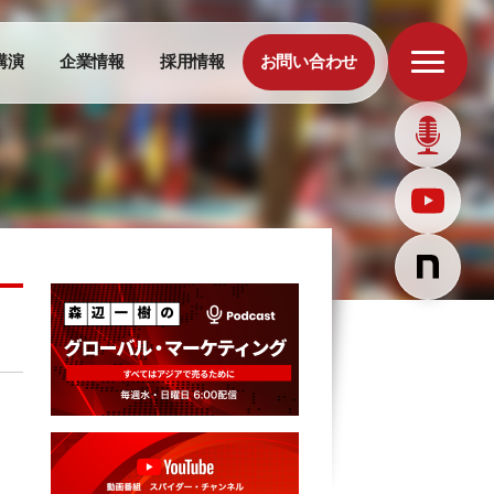
講演
企業情報
採用情報
お問い合わせ
。