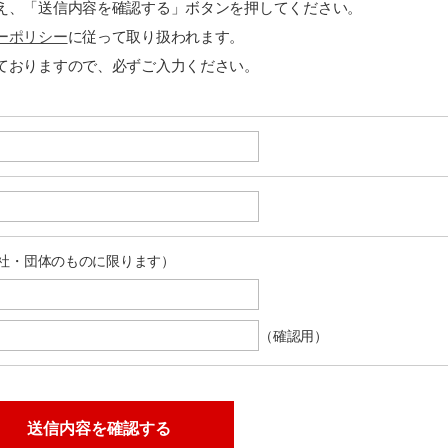
え、「送信内容を確認する」ボタンを押してください。
ーポリシー
に従って取り扱われます。
ておりますので、必ずご入力ください。
社・団体のものに限ります）
（確認用）