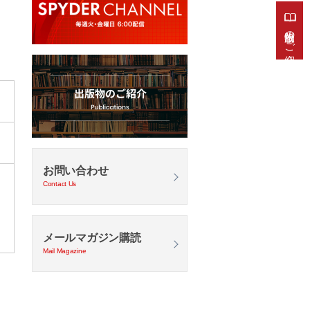
出版物のご紹介
お問い合わせ
Contact Us
メールマガジン購読
Mail Magazine