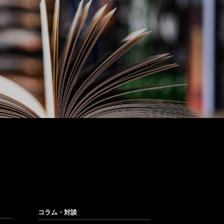
lications
出版物のご紹介
ア新興国マーケティングの書籍をご紹介
コラム・対談