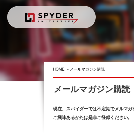
HOME
»
メールマガジン購読
メールマガジン購読
現在、スパイダーでは不定期でメルマガ
ご興味あるかたは是非ご登録ください。