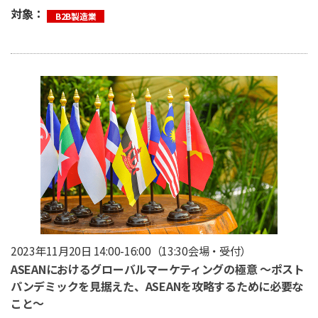
対象：
B2B製造業
2023年11月20日 14:00-16:00（13:30会場・受付）
ASEANにおけるグローバルマーケティングの極意 ～ポスト
パンデミックを見据えた、ASEANを攻略するために必要な
こと～