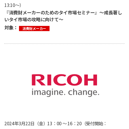
13:10〜）
『消費財メーカーのためのタイ市場セミナー』〜成長著し
いタイ市場の攻略に向けて〜
対象：
消費財メーカー
2024年3月22日（金）13：00 ～ 16：20（受付開始：