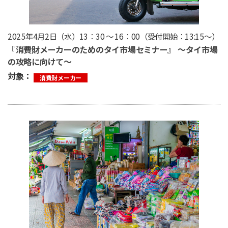
2025年4月2日（水）13：30 ～ 16：00（受付開始：13:15〜）
『消費財メーカーのためのタイ市場セミナー』 〜タイ市場
の攻略に向けて〜
対象：
消費財メーカー