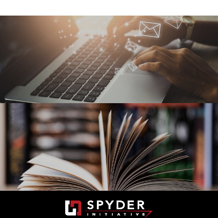
Mail Magazine
メールマガジン
セミナー情報や新刊のご案内を不定期でお届けして
います