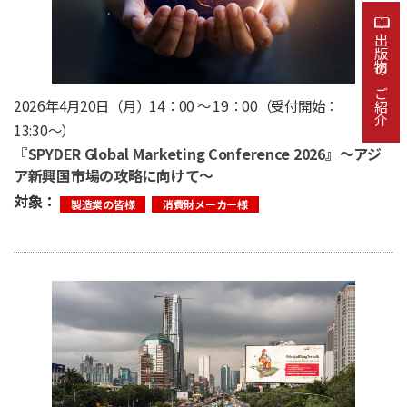
出版物のご紹介
2026年4月20日（月）14：00 ～ 19：00（受付開始：
13:30〜）
『SPYDER Global Marketing Conference 2026』〜アジ
ア新興国市場の攻略に向けて〜
対象：
製造業の皆様
消費財メーカー様