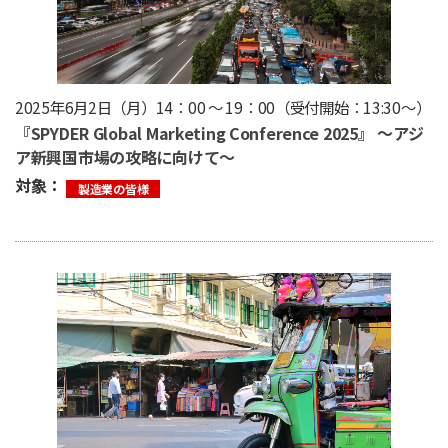
2025年6月2日（月）14：00 ～ 19：00（受付開始：13:30〜）
『SPYDER Global Marketing Conference 2025』 〜アジ
ア新興国市場の攻略に向けて〜
対象：
製造業の皆様