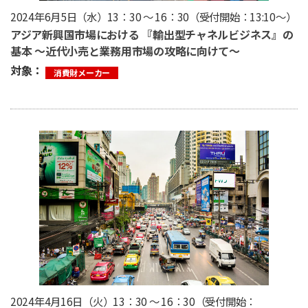
2024年6月5日（水）13：30 ～ 16：30（受付開始：13:10〜）
アジア新興国市場における 『輸出型チャネルビジネス』の
基本 〜近代小売と業務用市場の攻略に向けて〜
対象：
消費財メーカー
2024年4月16日（火）13：30 ～ 16：30（受付開始：