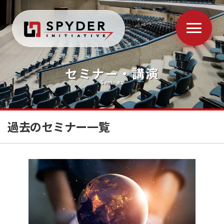
セミナー・講演
Seminars
過去のセミナー一覧