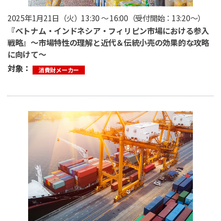
2025年1月21日（火）13:30 ～ 16:00（受付開始：13:20〜）
『ベトナム・インドネシア・フィリピン市場における参入
戦略』〜市場特性の理解と近代＆伝統小売の効果的な攻略
に向けて〜
対象：
消費財メーカー