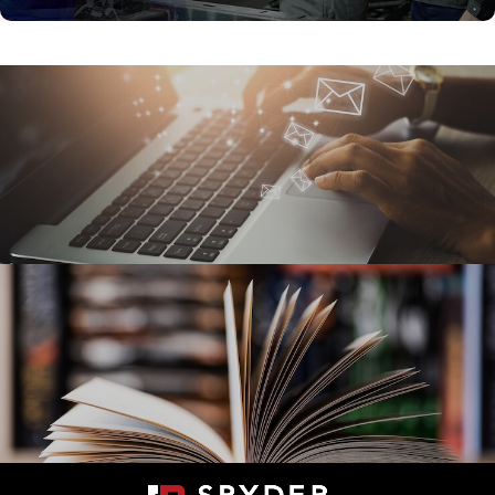
Mail Magazine
メールマガジン
セミナー情報や新刊のご案内を不定期でお届けして
います