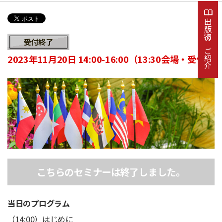
出版物のご紹介
受付終了
2023年11月20日 14:00-16:00（13:30会場・受付）
こちらのセミナーは終了しました。
当日のプログラム
（14:00）はじめに