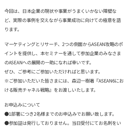
今回は、日本企業の現状や事業がうまくいかない障壁な
ど、実際の事例を交えながら事業成功に向けての極意を語
ります。
マーケティングとリサーチ、2つの側面からASEAN攻略のポ
イントを提供し、本セミナーを通して参加企業のみなさま
のASEANへの展開の一助になれば幸いです。
ぜひ、ご参考にご参加いただければと思います。
※ご参加いただいた皆さまには、森辺一樹著『ASEAN6にお
ける販売チャネル戦略』をお渡しいたします。
お申込みについて
●1部署につき2名様までのお申込みでお願い致します。
●参加証は発行しておりません。当日受付にてお名刺をい