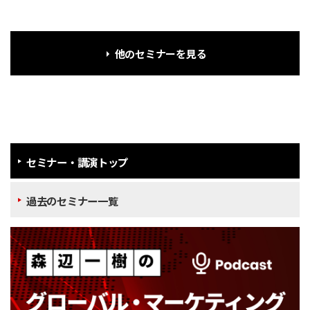
他のセミナーを見る
セミナー・講演トップ
過去のセミナー一覧