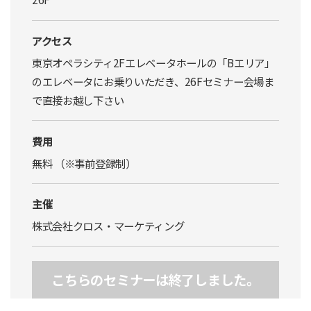
アクセス
東京オペラシティ2Fエレベータホールの「Bエリア」
のエレベータにお乗りいただき、26Fセミナー会場ま
で直接お越し下さい
費用
無料 （※事前登録制）
主催
株式会社クロス・マーケティング
こちらのセミナーは終了しました。