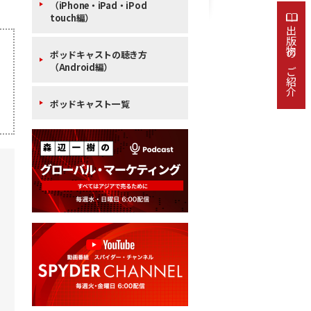
（iPhone・iPad・iPod
touch編）
出版物のご紹介
ポッドキャストの聴き方
（Android編）
ポッドキャスト一覧