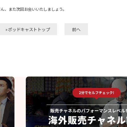
さん、また次回お会いいたしましょう。
» ポッドキャストトップ
前へ