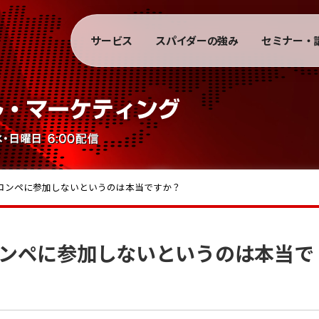
サービス
スパイダーの強み
セミナー・
ーはコンペに参加しないというのは本当ですか？
はコンペに参加しないというのは本当で