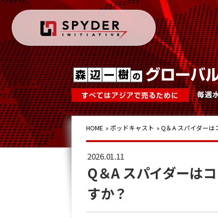
HOME
»
ポッドキャスト
»
Q＆A スパイダ
2026.01.11
Q＆A スパイダー
すか？