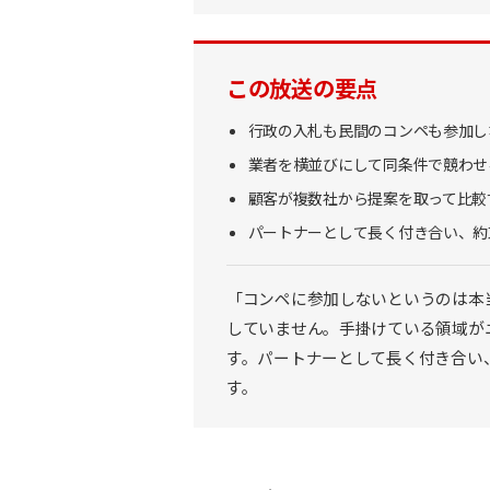
この放送の要点
行政の入札も民間のコンペも参加し
業者を横並びにして同条件で競わせ
顧客が複数社から提案を取って比較
パートナーとして長く付き合い、約
「コンペに参加しないというのは本
していません。手掛けている領域が
す。パートナーとして長く付き合い
す。