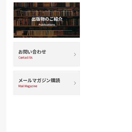
お問い合わせ
Contact Us
メールマガジン購読
Mail Magazine