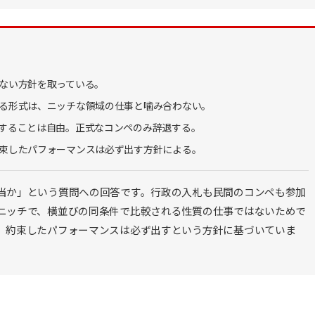
ない方針を取っている。
る形式は、ニッチな領域の仕事と噛み合わない。
することは自由。正式なコンペのみ辞退する。
束したパフォーマンスは必ず出す方針による。
当か」という質問への回答です。行政の入札も民間のコンペも参加
ニッチで、横並びの同条件で比較される性質の仕事ではないためで
、約束したパフォーマンスは必ず出すという方針に基づいていま