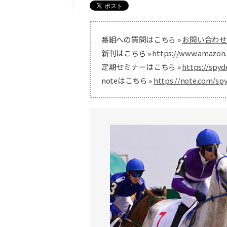
番組への質問はこちら »
お問い合わせ
新刊はこちら »
https://www.amazon.
定期セミナーはこちら »
https://spyd
noteはこちら »
https://note.com/sp