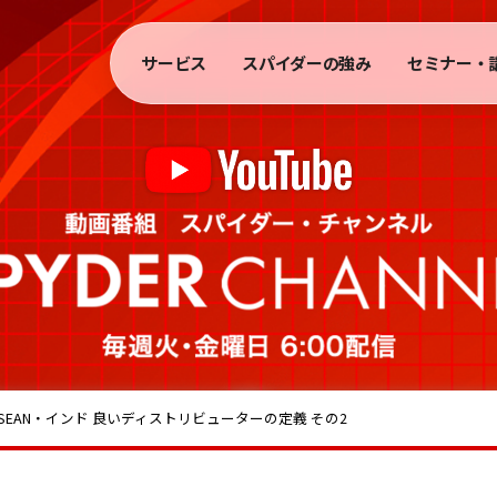
サービス
スパイダーの強み
セミナー・
SEAN・インド 良いディストリビューターの定義 その2