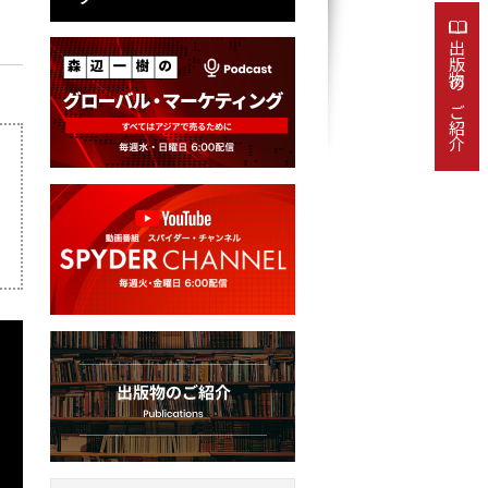
出版物のご紹介