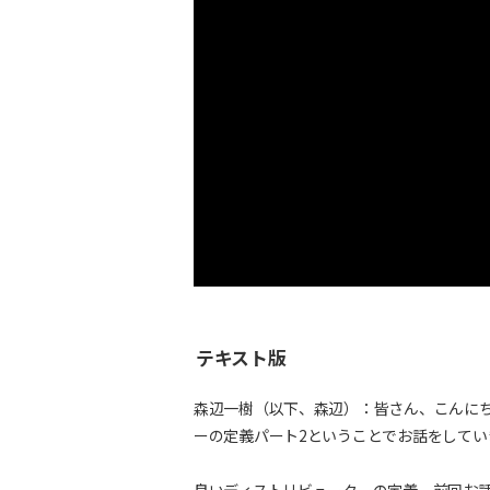
テキスト版
森辺一樹（以下、森辺）：皆さん、こんにち
ーの定義パート2ということでお話をしてい