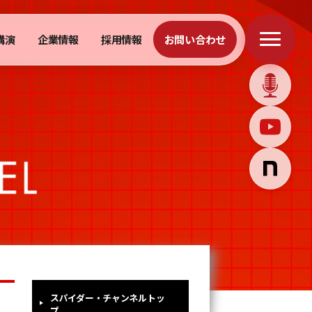
講演
企業情報
採用情報
お問い合わせ
スパイダー・チャンネルトッ
プ