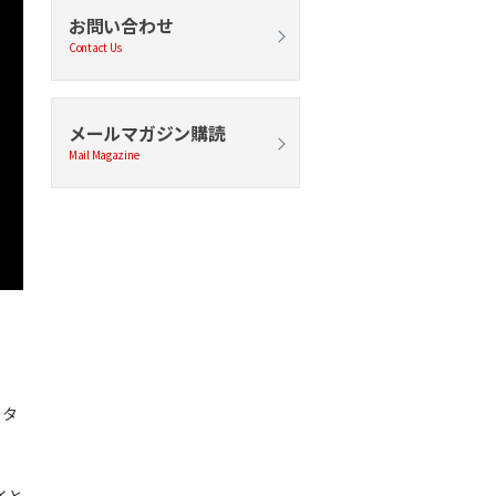
お問い合わせ
Contact Us
メールマガジン購読
Mail Magazine
ータ