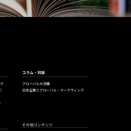
ications
出版物のご紹介
ア新興国マーケティングの書籍をご紹介
コラム・対談
グ
グローバルの流儀
編）
日本企業とグローバル・マーケティング
）
その他コンテンツ