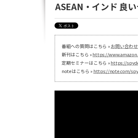
ASEAN・インド 良
番組への質問はこちら »
お問い合わせ
新刊はこちら »
https://www.amazon.
定期セミナーはこちら »
https://spyd
noteはこちら »
https://note.com/sp