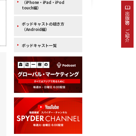
（iPhone・iPad・iPod
touch編）
出版物のご紹介
ポッドキャストの聴き方
（Android編）
ポッドキャスト一覧