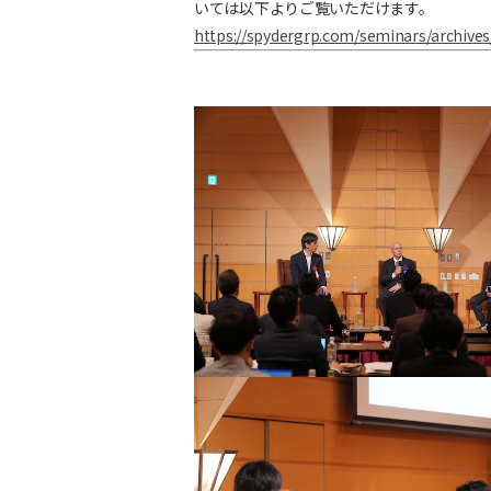
いては以下よりご覧いただけます。
https://spydergrp.com/seminars/archives