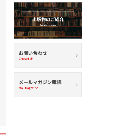
お問い合わせ
Contact Us
メールマガジン購読
Mail Magazine