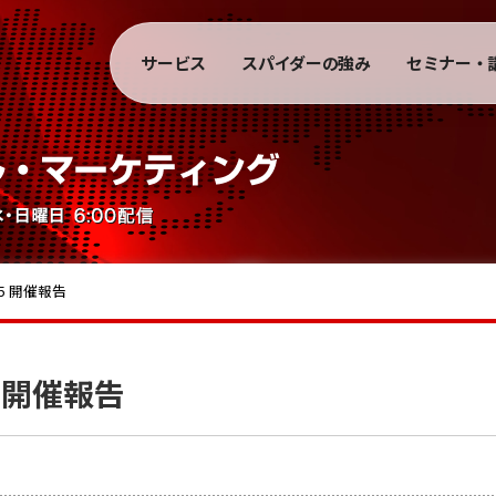
サービス
スパイダーの強み
セミナー・
5 開催報告
5 開催報告