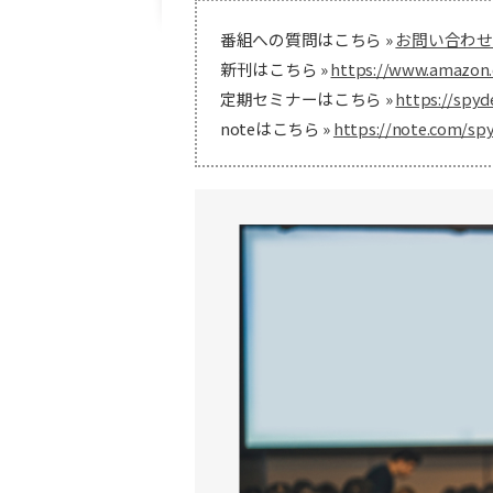
番組への質問はこちら »
お問い合わせ
新刊はこちら »
https://www.amazon.
定期セミナーはこちら »
https://spyd
noteはこちら »
https://note.com/sp