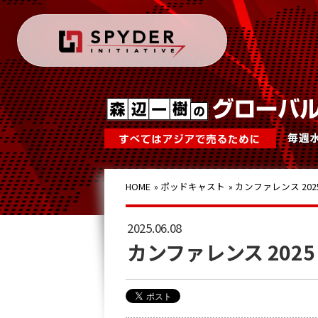
HOME
»
ポッドキャスト
»
カンファレンス 202
2025.06.08
カンファレンス 202