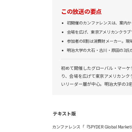
この放送の要点
初開催のカンファレンスは、案内か
会場を広げ、東京アメリカンクラブ
参加者の8割は消費財メーカー。現
明治大学の大石・古川・原田の3氏
初めて開催したグローバル・マーケ
り、会場を広げて東京アメリカンク
いリーダー層が中心。明治大学の3
テキスト版
カンファレンス「『SPYDER Global Mark