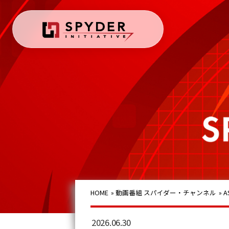
HOME
»
動画番組 スパイダー・チャンネル
»
2026.06.30