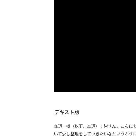
テキスト版
森辺一樹（以下、森辺）：皆さん、こんにちは。
いて少し整理をしていきたいなというふう