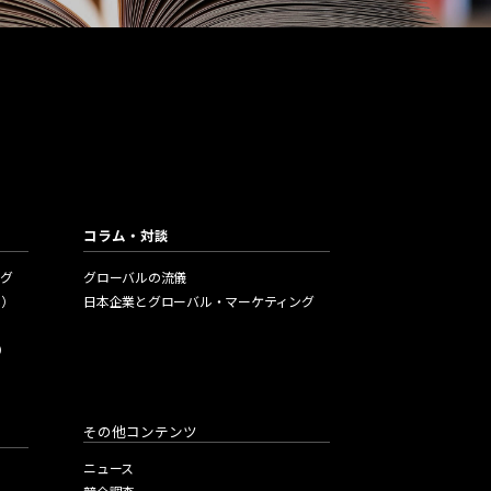
ications
出版物のご紹介
ア新興国マーケティングの書籍をご紹介
コラム・対談
グ
グローバルの流儀
編）
日本企業とグローバル・マーケティング
）
その他コンテンツ
ニュース