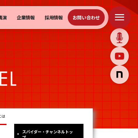
講演
企業情報
採用情報
お問い合わせ
とは
スパイダー・チャンネルトッ
プ