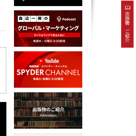
否
出版物のご紹介