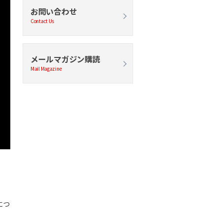
お問い合わせ
Contact Us
メールマガジン購読
Mail Magazine
につ