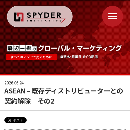
2026.06.24
ASEAN – 既存ディストリビューターとの
契約解除 その2