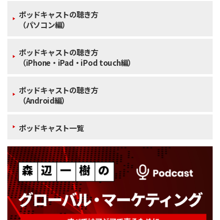
ポッドキャストの聴き方
（パソコン編）
ポッドキャストの聴き方
（iPhone・iPad・iPod touch編）
ポッドキャストの聴き方
（Android編）
ポッドキャスト一覧