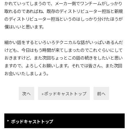
かれていってしまうので、メーカー側でワンチームがしっかり
取れるのであればね、既存のディストリビューター担当と新規
のディストリビューター担当というのはしっかり分けたほうが
僕はいいと思います。
細かい話をするといろいろテクニカルな話がいっぱいあるんだ
けども、今日はもう時間が来てしまったのでこれぐらいにして
おきますけど、また次回ちょっとこの話の続きをしたいと思い
ますので、よろしくお願いします。それでは皆さん、また次回
お会いいたしましょう。
次へ
» ポッドキャストトップ
前へ
ポッドキャストトップ