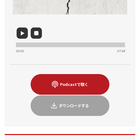
00:00
07:48
Podcastで聴く
ダウンロードする